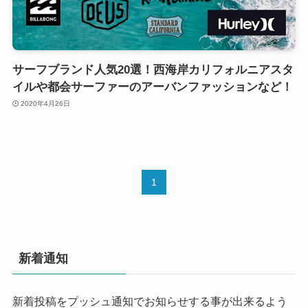
サーフブランド人気20選！西海岸カリフォルニアスタ
イルや都会サーファーのアーバンファッションなど！
2020年4月26日
1
新着通知
新着投稿をプッシュ通知でお知らせする事が出来るよう