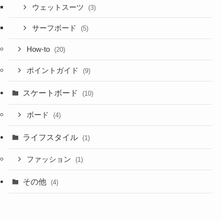
ウェットスーツ
(3)
サーフボード
(5)
How-to
(20)
ポイントガイド
(9)
スケートボード
(10)
ボード
(4)
ライフスタイル
(1)
ファッション
(1)
その他
(4)