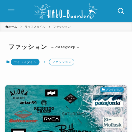
ホーム
ライフスタイル
ファッション
ファッション
– category –
ライフスタイル
ファッション
ファッション