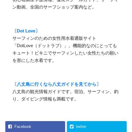
ン動画、全国のサーフショップ案内など。
〔Dot Love〕
サーフィンのための女性用水着通販サイト
「DotLove（ドットラブ）」。機能的なのにとっても
キュート！ビキニでサーフィンしたい女性たちの願い
を形にした水着です。
〔八丈島に行くなら八丈ガイドを見てから〕
八丈島の観光情報ガイドです。宿泊、サーフィン、釣
り、ダイビング情報も満載です。
Facebook
twitter