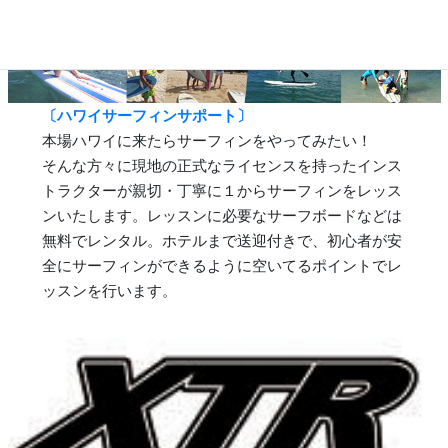
〔ハワイサーフィンサポート〕
本場ハワイに来たらサーフィンをやってみたい！
そんな方々に現地の正式なライセンスを持ったインス
トラクターが親切・丁寧に１からサーフィンをレッス
ンいたします。レッスンに必要なサーフボードなどは
無料でレンタル。ホテルまで送迎付きで、初心者が安
全にサーフィンができるように空いてるポイントでレ
ッスンを行います。