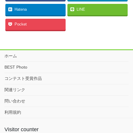
Hatena
LINE
Pocket
ホーム
BEST Photo
コンテスト受賞作品
関連リンク
問い合わせ
利用規約
Visitor counter