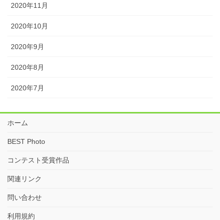
2020年11月
2020年10月
2020年9月
2020年8月
2020年7月
ホーム
BEST Photo
コンテスト受賞作品
関連リンク
問い合わせ
利用規約