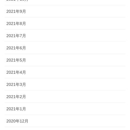
2021年9月
2021年8月
2021年7月
2021年6月
2021年5月
2021年4月
2021年3月
2021年2月
2021年1月
2020年12月