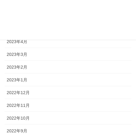
2023年7月
2023年6月
2023年5月
2023年4月
2023年3月
2023年2月
2023年1月
2022年12月
2022年11月
2022年10月
2022年9月