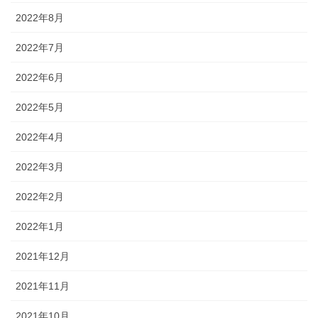
2022年8月
2022年7月
2022年6月
2022年5月
2022年4月
2022年3月
2022年2月
2022年1月
2021年12月
2021年11月
2021年10月