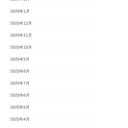
2026年1月
2025年12月
2025年11月
2025年10月
2025年9月
2025年8月
2025年7月
2025年6月
2025年5月
2025年4月