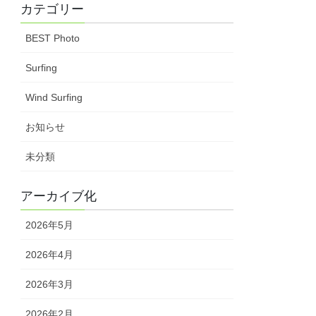
カテゴリー
BEST Photo
Surfing
Wind Surfing
お知らせ
未分類
アーカイブ化
2026年5月
2026年4月
2026年3月
2026年2月