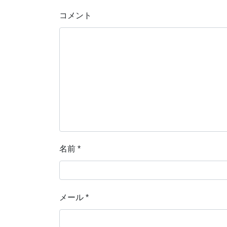
コメント
名前
*
メール
*