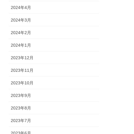
2024年4月
2024年3月
2024年2月
2024年1月
2023年12月
2023年11月
2023年10月
2023年9月
2023年8月
2023年7月
2023年6月