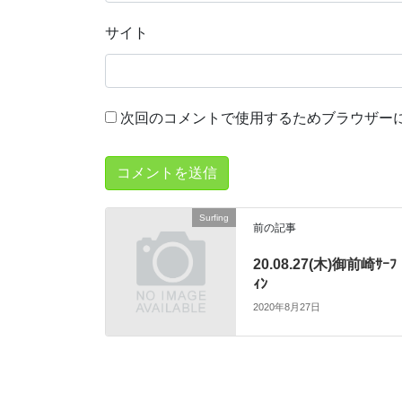
サイト
次回のコメントで使用するためブラウザー
Surfing
前の記事
20.08.27(木)御前崎ｻｰﾌ
ｨﾝ
2020年8月27日