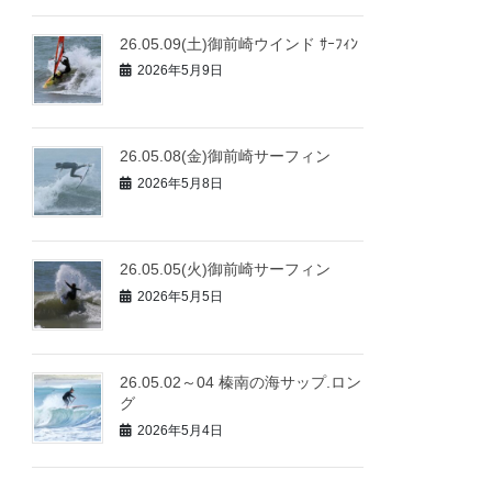
26.05.09(土)御前崎ウインド ｻｰﾌｨﾝ
2026年5月9日
26.05.08(金)御前崎サーフィン
2026年5月8日
26.05.05(火)御前崎サーフィン
2026年5月5日
26.05.02～04 榛南の海サップ.ロン
グ
2026年5月4日