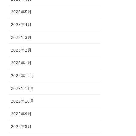
2023年5月
2023年4月
2023年3月
2023年2月
2023年1月
2022年12月
2022年11月
2022年10月
2022年9月
2022年8月