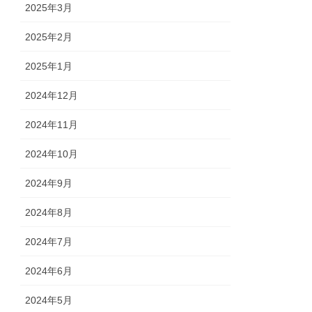
2025年3月
2025年2月
2025年1月
2024年12月
2024年11月
2024年10月
2024年9月
2024年8月
2024年7月
2024年6月
2024年5月