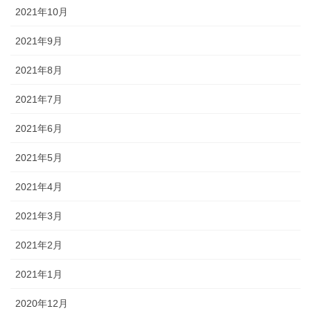
2021年10月
2021年9月
2021年8月
2021年7月
2021年6月
2021年5月
2021年4月
2021年3月
2021年2月
2021年1月
2020年12月