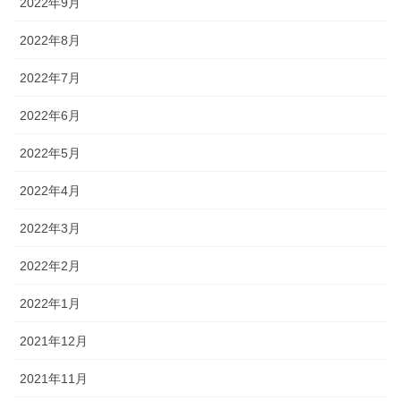
2022年9月
2022年8月
2022年7月
2022年6月
2022年5月
2022年4月
2022年3月
2022年2月
2022年1月
2021年12月
2021年11月