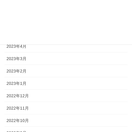
2023年7月
2023年6月
2023年5月
2023年4月
2023年3月
2023年2月
2023年1月
2022年12月
2022年11月
2022年10月