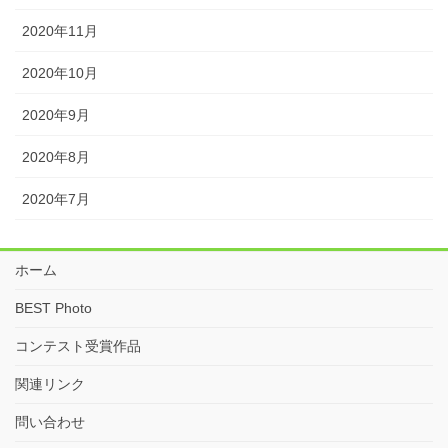
2020年11月
2020年10月
2020年9月
2020年8月
2020年7月
ホーム
BEST Photo
コンテスト受賞作品
関連リンク
問い合わせ