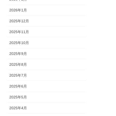
2026年1月
2025年12月
2025年11月
2025年10月
2025年9月
2025年8月
2025年7月
2025年6月
2025年5月
2025年4月