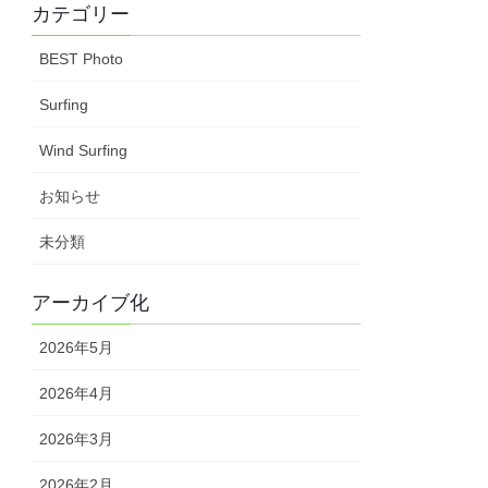
カテゴリー
BEST Photo
Surfing
Wind Surfing
お知らせ
未分類
アーカイブ化
2026年5月
2026年4月
2026年3月
2026年2月