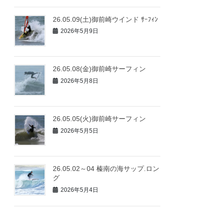
26.05.09(土)御前崎ウインド ｻｰﾌｨﾝ
2026年5月9日
26.05.08(金)御前崎サーフィン
2026年5月8日
26.05.05(火)御前崎サーフィン
2026年5月5日
26.05.02～04 榛南の海サップ.ロン
グ
2026年5月4日