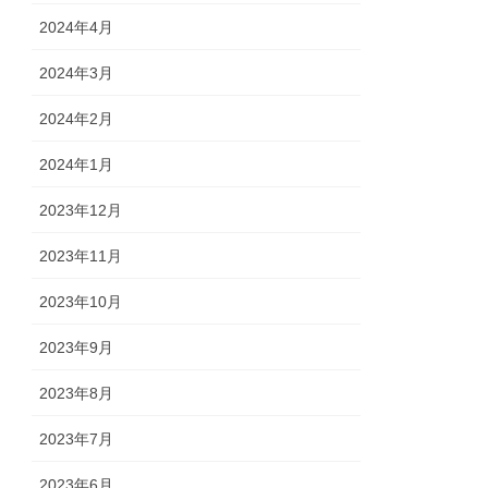
2024年4月
2024年3月
2024年2月
2024年1月
2023年12月
2023年11月
2023年10月
2023年9月
2023年8月
2023年7月
2023年6月