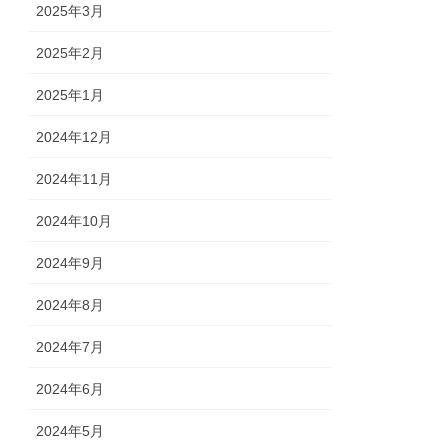
2025年3月
2025年2月
2025年1月
2024年12月
2024年11月
2024年10月
2024年9月
2024年8月
2024年7月
2024年6月
2024年5月