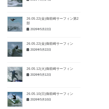
26.05.22(金)御前崎サーフィン第2
部
2026年5月22日
26.05.22(金)御前崎サーフィン
2026年5月22日
26.05.12(火)御前崎サーフィン
2026年5月12日
26.05.10(日)御前崎サーフィン
2026年5月10日