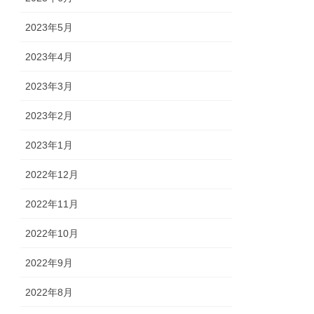
2023年5月
2023年4月
2023年3月
2023年2月
2023年1月
2022年12月
2022年11月
2022年10月
2022年9月
2022年8月