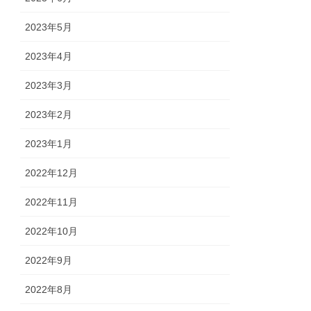
2023年5月
2023年4月
2023年3月
2023年2月
2023年1月
2022年12月
2022年11月
2022年10月
2022年9月
2022年8月