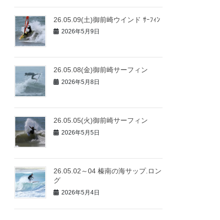
26.05.09(土)御前崎ウインド ｻｰﾌｨﾝ
2026年5月9日
26.05.08(金)御前崎サーフィン
2026年5月8日
26.05.05(火)御前崎サーフィン
2026年5月5日
26.05.02～04 榛南の海サップ.ロン
グ
2026年5月4日