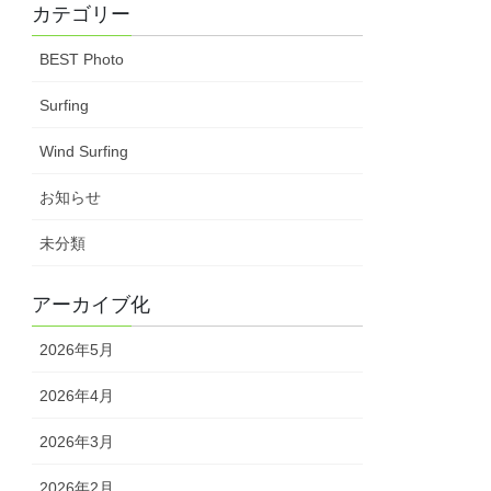
カテゴリー
BEST Photo
Surfing
Wind Surfing
お知らせ
未分類
アーカイブ化
2026年5月
2026年4月
2026年3月
2026年2月