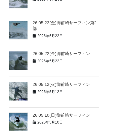
26.05.22(金)御前崎サーフィン第2
部
2026年5月22日
26.05.22(金)御前崎サーフィン
2026年5月22日
26.05.12(火)御前崎サーフィン
2026年5月12日
26.05.10(日)御前崎サーフィン
2026年5月10日