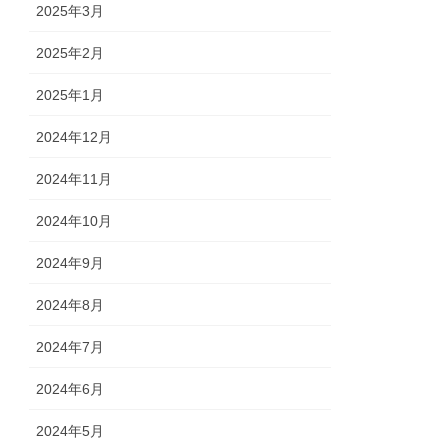
2025年3月
2025年2月
2025年1月
2024年12月
2024年11月
2024年10月
2024年9月
2024年8月
2024年7月
2024年6月
2024年5月