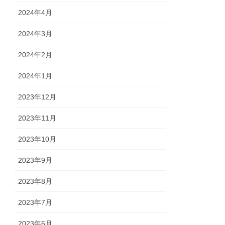
2024年4月
2024年3月
2024年2月
2024年1月
2023年12月
2023年11月
2023年10月
2023年9月
2023年8月
2023年7月
2023年6月