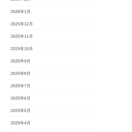
2026年1月
2025年12月
2025年11月
2025年10月
2025年9月
2025年8月
2025年7月
2025年6月
2025年5月
2025年4月