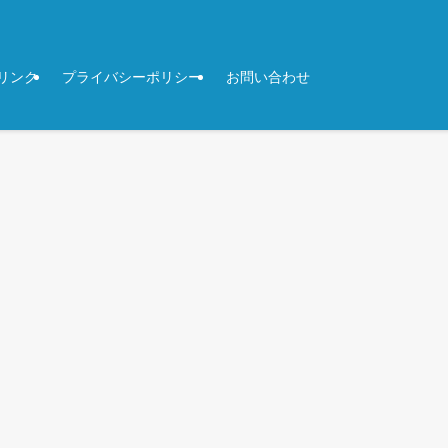
リンク
プライバシーポリシー
お問い合わせ