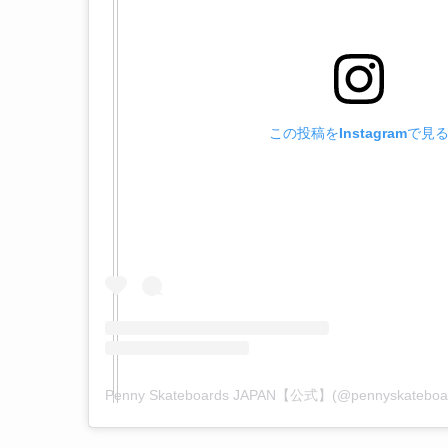
この投稿をInstagramで見