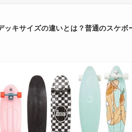
デッキサイズの違いとは？普通のスケボ