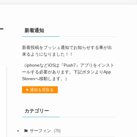
ー
新着通知
新着投稿をプッシュ通知でお知らせする事が出
来るようになりました！！
（iphoneなどiOSは『Push7』アプリをインスト
ールする必要があります。下記ボタンよりApp
Storenへ移動します。）
通知を受取る
カテゴリー
サーフィン
(76)