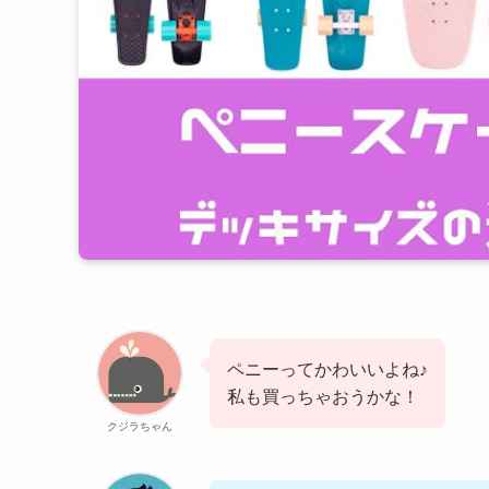
ペニーってかわいいよね♪
私も買っちゃおうかな！
クジラちゃん