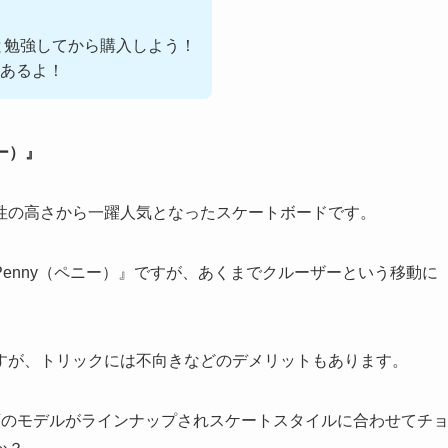
と勉強してから購入しよう！
あるよ！
ー）』
性の高さから一躍人気となったスケートボードです。
enny（ペニー）』ですが、あくまでクルーザーという移動に
すが、トリックには不向きなどのデメリットもあります。
類のモデルがラインナップされスケートスタイルに合わせてチ