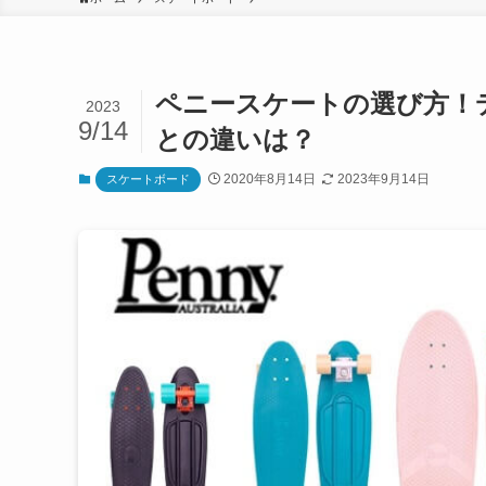
ペニースケートの選び方！
2023
9/14
との違いは？
2020年8月14日
2023年9月14日
スケートボード