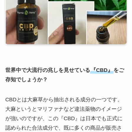
世界中で大流行の兆しを見せている
『CBD』
をご
存知でしょうか？
CBDとは大麻草から抽出される成分の一つです。
大麻というとマリファナなど違法薬物のイメージ
が強いのですが、この『CBD』は日本でも正式に
認められた合法成分で、既に多くの商品が販売さ