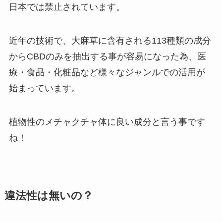
日本では禁止されています。
近年の技術で、大麻草に含有される113種類の成分
からCBDのみを抽出する事が容易になった為、医
療・食品・化粧品など様々なジャンルでの活用が
始まっています。
植物性のメチャクチャ体に良い成分と言う事です
ね！
違法性は無いの？