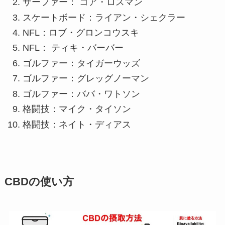
サーファー： コア・ロスマン
スケートボード：ライアン・シェクラー
NFL：ロブ・グロンコウスキ
NFL： ティキ・バーバー
ゴルファー：タイガーウッズ
ゴルファー：グレッグノーマン
ゴルファー：ババ・ワトソン
格闘技：マイク・タイソン
格闘技：ネイト・ディアス
CBDの使い方