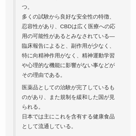
つ。
多くの試験から良好な安全性の特徴、
忍容性があり、CBDは広く医療への応
用の可能性があるとみなされている―
臨床報告によると、副作用が少なく、
特に向精神作用がなく、精神運動学習
や心理的な機能に影響がない事などが
その理由である。
医薬品としての治験が完了しているも
のがあり、また規制を緩和した国が見
られる。
日本では主にこれを含有する健康食品
として流通している。