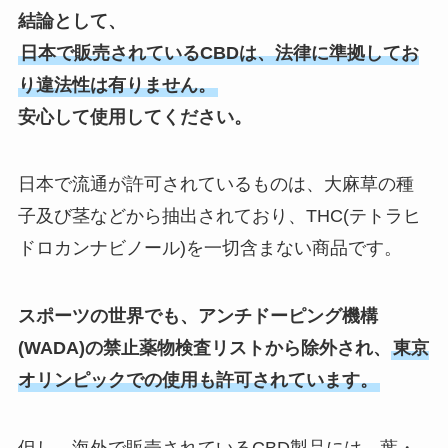
結論として、
日本で販売されているCBDは、法律に準拠してお
り違法性は有りません。
安心して使用してください。
日本で流通が許可されているものは、大麻草の種
子及び茎などから抽出されており、THC(テトラヒ
ドロカンナビノール)を一切含まない商品です。
スポーツの世界でも、アンチドーピング機構
(WADA)の禁止薬物検査リストから除外され、
東京
オリンピックでの使用も許可されています。