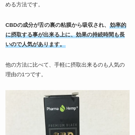
める方法です。
CBDの成分が舌の裏の粘膜から吸収され、
効率的
に摂取する事が出来る上に、効果の持続時間も長
いので人気があります。
他の方法に比べて、手軽に摂取出来るのも人気の
理由の1つです。