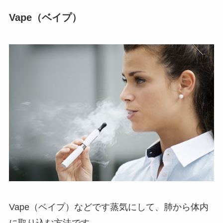
Vape（ベイプ）
Vape（ベイプ）などです蒸気にして、肺から体内
に取り込む方法です。