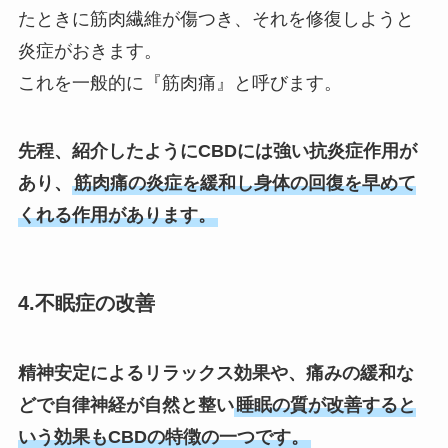
たときに筋肉繊維が傷つき、それを修復しようと
炎症がおきます。
これを一般的に『筋肉痛』と呼びます。
先程、紹介したようにCBDには強い抗炎症作用が
あり、
筋肉痛の炎症を緩和し身体の回復を早めて
くれる作用があります。
4.不眠症の改善
精神安定によるリラックス効果や、痛みの緩和な
どで自律神経が自然と整い
睡眠の質が改善すると
いう効果もCBDの特徴の一つです。