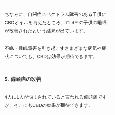
ちなみに、自閉症スペクトラム障害のある子供に
CBDオイルを与えたところ、71.4％の子供の睡眠
が改善されたという結果が出ています。
不眠・睡眠障害を引き起こすさまざまな病気や症
状についても、CBDは効果が期待できます
。
5. 偏頭痛の改善
4人に1人が悩まされていると言われる偏頭痛です
が、そこにもCBDの効果が期待できます。