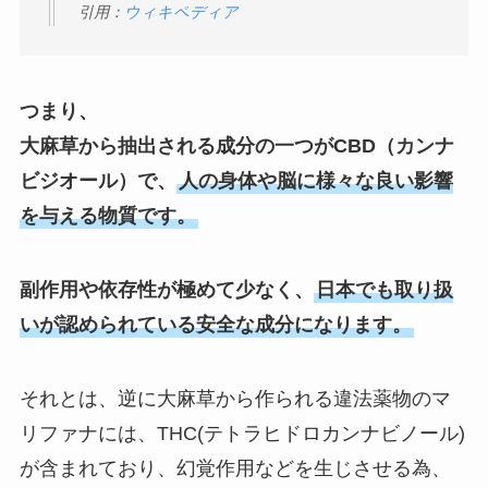
引用：
ウィキペディア
つまり、
大麻草から抽出される成分の一つがCBD（カンナ
ビジオール）で、
人の身体や脳に様々な良い影響
を与える物質です。
副作用や依存性が極めて少なく、
日本でも取り扱
いが認められている安全な成分になります。
それとは、逆に大麻草から作られる違法薬物のマ
リファナには、THC(テトラヒドロカンナビノール)
が含まれており、幻覚作用などを生じさせる為、