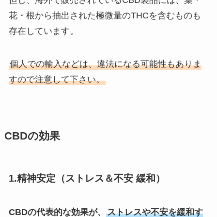
但し、海外で販売されているCBD製品には、葉・
花・根から抽出された極微量のTHCを含むものも
存在しています。
個人での輸入などは、違法になる可能性もありま
すので注意して下さい。
CBDの効果
1.精神安定（ストレス＆不安 緩和）
CBDの代表的な効果が、
ストレスや不安を緩和す