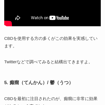
CBDを使用する方の多くがこの効果を実感してい
ます。
Twitterなどで調べてみると結構出てきますよ。
5. 癲癇（てんかん）/ 鬱（うつ）
CBDを最初に注目されたのが、癲癇に非常に効果