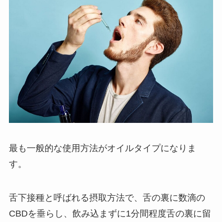
最も一般的な使用方法がオイルタイプになりま
す。
舌下接種と呼ばれる摂取方法で、舌の裏に数滴の
CBDを垂らし、飲み込まずに1分間程度舌の裏に留