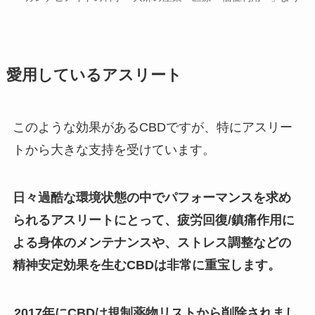
愛用しているアスリート
このような効果があるCBDですが、特にアスリー
トから大きな支持を受けています。
日々過酷な環境状態の中でパフォーマンスを求め
られるアスリートにとって、疲労回復/鎮痛作用に
よる身体のメンテナンスや、ストレス調整などの
精神安定効果を生むCBDは非常に重宝します。
2017年にCBDは規制薬物リストから削除されまし