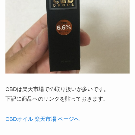
CBDは楽天市場での取り扱いが多いです。
下記に商品へのリンクを貼っておきます。
CBDオイル 楽天市場 ページへ