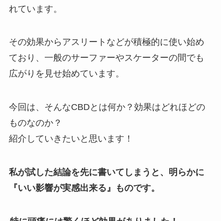
れています。
その効果からアスリートなどが積極的に使い始め
ており、一般のサーファーやスケーターの間でも
広がりを見せ始めています。
今回は、そんなCBDとは何か？効果はどれほどの
ものなのか？
紹介していきたいと思います！
私が試した結論を先に書いてしまうと、明らかに
『いい影響が実感出来る』ものです。