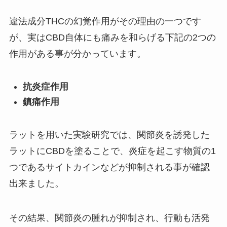
違法成分THCの幻覚作用がその理由の一つです
が、実はCBD自体にも痛みを和らげる下記の2つの
作用がある事が分かっています。
抗炎症作用
鎮痛作用
ラットを用いた実験研究では、関節炎を誘発した
ラットにCBDを塗ることで、炎症を起こす物質の1
つであるサイトカインなどが抑制される事が確認
出来ました。
その結果、関節炎の腫れが抑制され、行動も活発