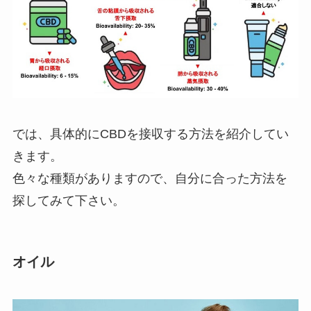
では、具体的にCBDを接収する方法を紹介してい
きます。
色々な種類がありますので、自分に合った方法を
探してみて下さい。
オイル