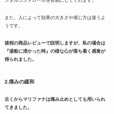
ンタルコントロールを容易にしてくれます。
また、人によって効果の大きさや感じ方は違うよ
うです。
後程の商品レビューで説明しますが、私の場合は
『湯船に浸かった時』の様な心が落ち着く感覚が
得られました。
2.痛みの緩和
古くからマリファナは痛み止めとしても用いられ
てきました。