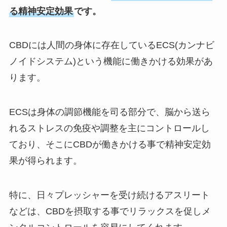
る精神安定効果
です。
CBDには人間の身体に存在しているECS(カンナビ
ノイドシステム)という機能に働きかける効果があ
ります。
ECSは身体の調節機能を司る部分で、脳から送ら
れるストレスの免疫や調整を主にコントロールし
ており、そこにCBDが働きかける事で精神安定効
果が得られます。
特に、日々プレッシャーを受け続けるアスリート
などは、CBDを摂取する事でリラックスを促しメ