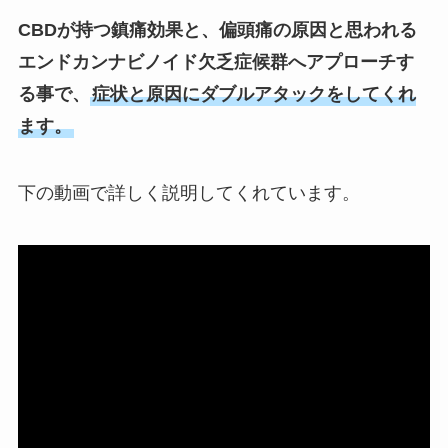
CBDが持つ鎮痛効果と、偏頭痛の原因と思われる
エンドカンナビノイド欠乏症候群へアプローチす
る事で、
症状と原因にダブルアタックをしてくれ
ます。
下の動画で詳しく説明してくれています。