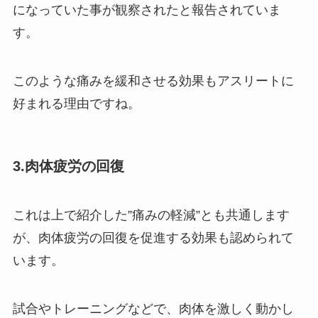
になっていた事が観察されたと報告されていま
す。
このような痛みを緩和させる効果もアスリートに
好まれる理由ですね。
3.肉体疲労の回復
これは上で紹介した”痛みの軽減”とも共通します
が、肉体疲労の回復を促進する効果も認められて
います。
試合やトレーニングなどで、肉体を激しく動かし