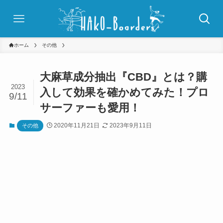
ホーム
その他
大麻草成分抽出『CBD』とは？購
2023
入して効果を確かめてみた！プロ
9/11
サーファーも愛用！
2020年11月21日
2023年9月11日
その他