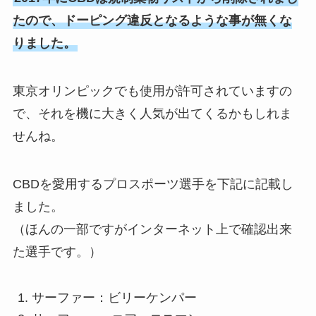
たので、ドーピング違反となるような事が無くな
りました。
東京オリンピックでも使用が許可されていますの
で、それを機に大きく人気が出てくるかもしれま
せんね。
CBDを愛用するプロスポーツ選手を下記に記載し
ました。
（ほんの一部ですがインターネット上で確認出来
た選手です。）
サーファー：ビリーケンパー