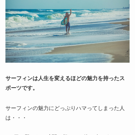
サーフィンは人生を変えるほどの魅力を持ったス
ポーツです。
サーフィンの魅力にどっぷりハマってしまった人
は・・・