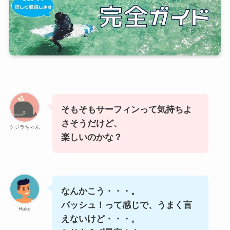
そもそもサーフィンって気持ちよ
さそうだけど、
クジラちゃん
楽しいのかな？
なんかこう・・・。
バッシュ！って感じで、うまく言
Hako
えないけど・・・。