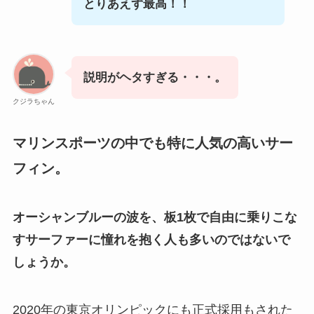
とりあえず最高！！
説明がヘタすぎる・・・。
クジラちゃん
マリンスポーツの中でも特に人気の高いサー
フィン。
オーシャンブルーの波を、板1枚で自由に乗りこな
すサーファーに憧れを抱く人も多いのではないで
しょうか。
2020年の東京オリンピックにも正式採用もされた