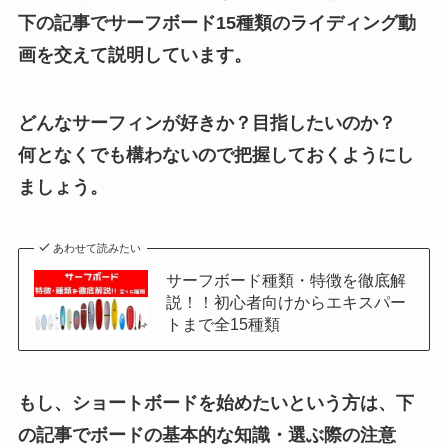
下の記事でサーフボード15種類のライディング動
画を交えて説明しています。
どんなサーフィンが好きか？目指したいのか？
何となくでも構わないので把握しておくようにし
ましょう。
あわせて読みたい
サーフボード種類・特徴を徹底解
説！！初心者向けからエキスパー
トまで全15種類
もし、
ショートボードを始めたいという方
は、下
の記事でボードの基本的な知識・選ぶ際の注意