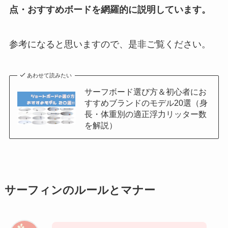
点・おすすめボードを網羅的に説明しています。
参考になると思いますので、是非ご覧ください。
あわせて読みたい
サーフボード選び方＆初心者にお
すすめブランドのモデル20選（身
長・体重別の適正浮力リッター数
を解説）
サーフィンのルールとマナー