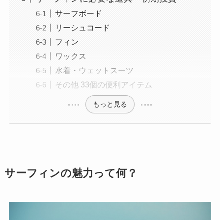
サーフボード
リーシュコード
フィン
ワックス
水着・ウェットスーツ
その他 33個の便利アイテム
もっと見る
サーフィンの魅力って何？