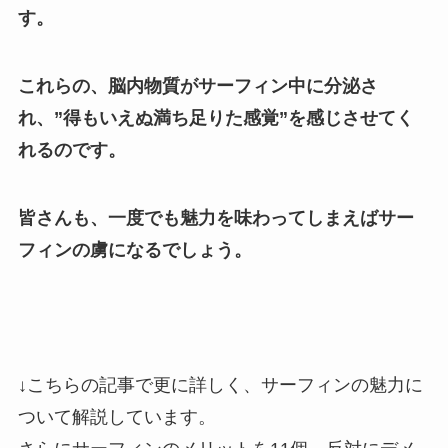
す。
これらの、脳内物質がサーフィン中に分泌さ
れ、
”得もいえぬ満ち足りた感覚”
を感じさせてく
れるのです。
皆さんも、一度でも魅力を味わってしまえばサー
フィンの虜になるでしょう。
↓こちらの記事で更に詳しく、サーフィンの魅力に
ついて解説しています。