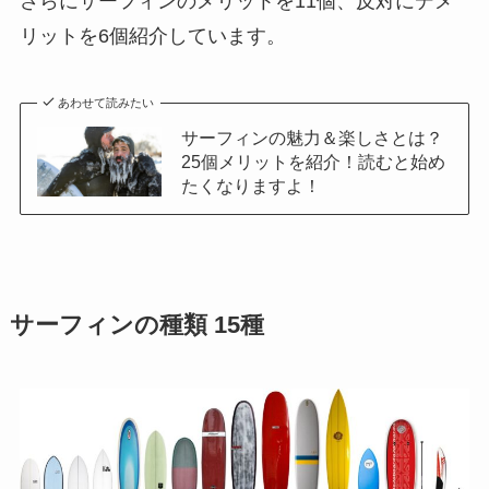
さらにサーフィンのメリットを11個、反対にデメ
リットを6個紹介しています。
あわせて読みたい
サーフィンの魅力＆楽しさとは？
25個メリットを紹介！読むと始め
たくなりますよ！
サーフィンの種類 15種