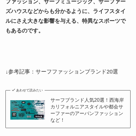
ファッション、サーフミュージック、サーファー
ズハウスなどからも分かるように、
ライフスタイ
ルにさえ大きな影響を与える、特異なスポーツ
で
もあるのです。
↓参考記事：サーフファッションブランド20選
あわせて読みたい
サーフブランド人気20選！西海岸
カリフォルニアスタイルや都会サ
ーファーのアーバンファッション
など！