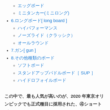
エッグボード
ミニタンカー(ミニロング)
6.ロングボード[ long board ]
ハイパフォーマンス
ノーズライド（クラッシク）
オールラウンド
7.ガン[ gun ]
8.その他種類のボード
ソフトボード
スタンドアップパドルボード［ SUP ］
ハイドロフォイルボード
この中で、
最も人気が高いのが、2020 年東京オリ
ンピックでも正式種目に採用された、④ショート