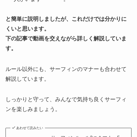
と簡単に説明しましたが、これだけでは分かりに
くいと思います。
下の記事で動画を交えながら詳しく解説していま
す。
ルール以外にも、サーフィンのマナーも合わせて
解説しています。
しっかりと守って、みんなで気持ち良くサーフィ
ンを楽しみましょう。
あわせて読みたい