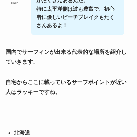
がたくさんあるんだ。
Hako
特に太平洋側は波も豊富で、初心
者に優しいビーチブレイクもたく
さんあるよ！
国内でサーフィンが出来る代表的な場所を紹介し
ていきます。
自宅からここに載っているサーフポイントが近い
人はラッキーですね。
北海道