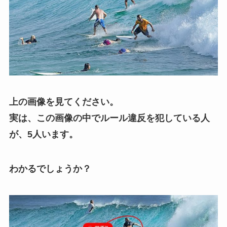
上の画像を見てください。
実は、この画像の中でルール違反を犯している人
が、5人います。
わかるでしょうか？