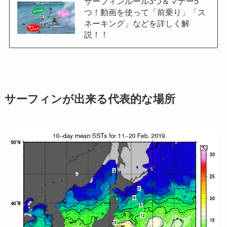
サーフィンルール3つ＆マナー5
つ！動画を使って「前乗り」「ス
ネーキング」などを詳しく解
説！！
サーフィンが出来る代表的な場所