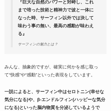
『巨大な自然のパワーと対峙し、これ
まで培った技術と精神力で波と一体に
なった時、サーフィン以外では決して
味わう事の無い、最高の感動が味わえ
る』
サーフィンの魅力とは？
みんな、抽象的ですが、確実に何かを感じ取っ
て“快感”や“感動”といった表現をしています。
一説によると、サーフィン中はセロトニン(幸せな
気分になる)や、β-エンドルフィン(ハッピーな気分
になる)といった脳内物質を分泌しているようで