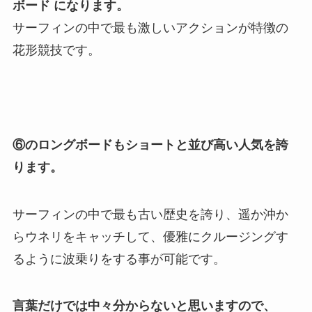
ボード になります。
サーフィンの中で最も激しいアクションが特徴の
花形競技です。
⑥のロングボードもショートと並び高い人気を誇
ります。
サーフィンの中で最も古い歴史を誇り、遥か沖か
らウネリをキャッチして、優雅にクルージングす
るように波乗りをする事が可能です。
言葉だけでは中々分からないと思いますので、