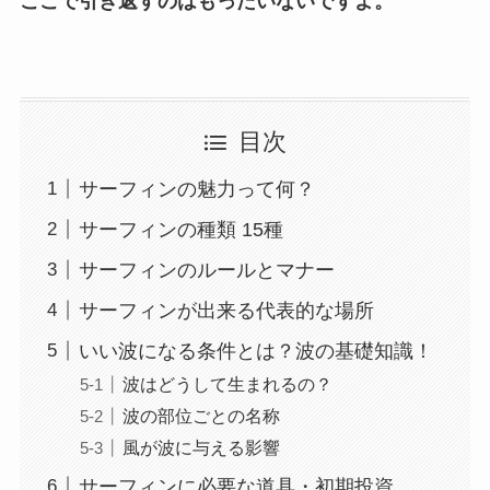
ここで引き返すのはもったいないですよ。
目次
サーフィンの魅力って何？
サーフィンの種類 15種
サーフィンのルールとマナー
サーフィンが出来る代表的な場所
いい波になる条件とは？波の基礎知識！
波はどうして生まれるの？
波の部位ごとの名称
風が波に与える影響
サーフィンに必要な道具・初期投資