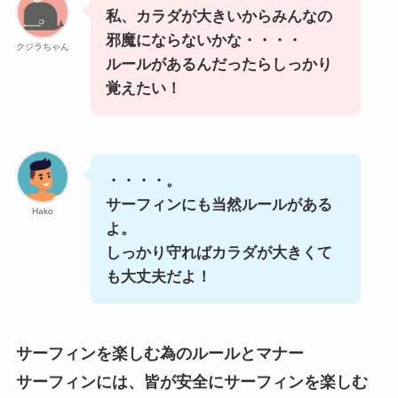
私、カラダが大きいからみんなの
邪魔にならないかな・・・・
クジラちゃん
ルールがあるんだったらしっかり
覚えたい！
・・・・。
サーフィンにも当然ルールがある
Hako
よ。
しっかり守ればカラダが大きくて
も大丈夫だよ！
サーフィンを楽しむ為のルールとマナー
サーフィンには、
皆が安全にサーフィンを楽しむ