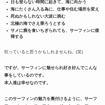
日も登らない時間に起きて、海に向かう
海にたくさん入る為に、仕事や住む場所を変え
死ぬかもしれない大波に挑む
北極の海でさえ乗ろうとする
サメに腕を食いちぎられても、サーフィンに復
帰する
狂っていると思うかもしれませんね。(笑)
ですが、サーフィンに魅せられ好き好んでこんな
事をしているのです。
本人達は幸せなのです。
このサーフィンの魅力を裏付けるように、
サーフ