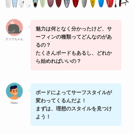
魅力は何となく分かったけど、サ
ーフィンの種類ってどんなのがあ
クジラちゃん
るの？
たくさんボードもあるし、どれか
ら始めればいいの？
ボードによってサーフスタイルが
変わってくるんだよ！
Hako
まずは、理想のスタイルを見つけ
よう！