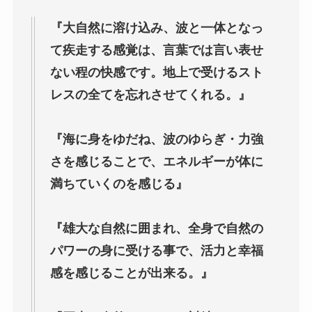
『大自然に溶け込み、波と一体となっ
て疾走する感覚は、言葉では言い表せ
ない程の快感です。地上で受けるスト
レスの全てを忘れさせてくれる。』
『海に身をゆだね、波のゆらぎ・力強
さを感じることで、エネルギーが体に
満ちていくのを感じる』
『雄大な自然に囲まれ、全身で自然の
パワーの身に受ける事で、活力と幸福
感を感じることが出来る。』