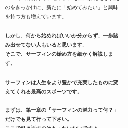
のをきっかけに、新たに「始めてみたい」と興味
を持つ方も増えています。
しかし、
何から始めればいいか分からず、一歩踏
み出せてない人もいると思います。
そこで、サーフィンの始め方を細かく解説しま
す。
サーフィンは人生をより豊かで充実したものに変
えてくれる最高のスポーツです。
まずは、第一章の「サーフィンの魅力って何？」
だけでも見て行って下さい。