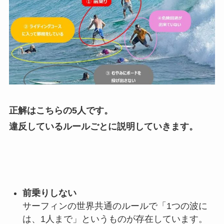
正解はこちらの5人です。
違反しているルールごとに説明していきます。
前乗りしない
サーフィンの世界共通のルールで
「1つの波に
は、1人まで」
というものが存在しています。