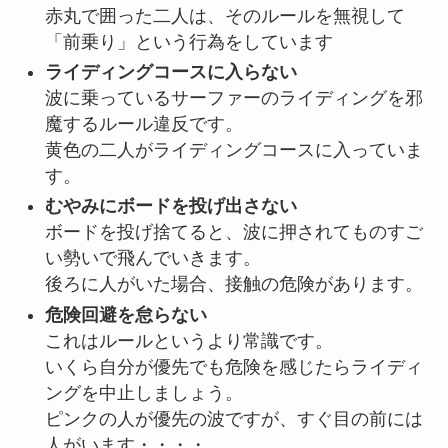
赤丸で囲った二人は、そのルールを無視して
「前乗り」という行為をしています
ライディングコースに入らない
波に乗っているサーファーのライディングを邪
魔するルール違反です。
黄色の二人がライディングコースに入っていま
す。
むやみにボードを投げ出さない
ボードを投げ捨てると、波に押されてものすご
い勢いで飛んでいきます。
後ろに人がいた場合、接触の危険があります。
危険回避を怠らない
これはルールというより常識です。
いくら自分が優先でも危険を感じたらライディ
ングを中止しましょう。
ピンクの人が優先の波ですが、すぐ目の前には
人がいます・・・・。