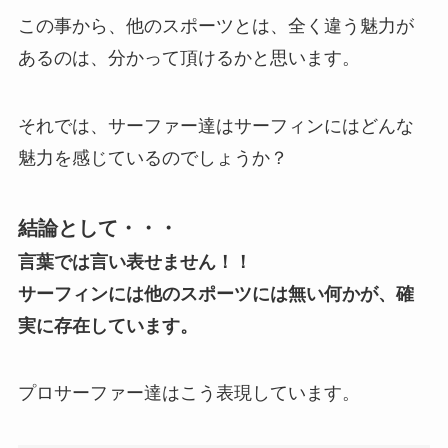
この事から、他のスポーツとは、全く違う魅力が
あるのは、分かって頂けるかと思います。
それでは、サーファー達はサーフィンにはどんな
魅力を感じているのでしょうか？
結論として・・・
言葉では言い表せません！！
サーフィンには他のスポーツには無い何かが、確
実に存在しています。
プロサーファー達はこう表現しています。