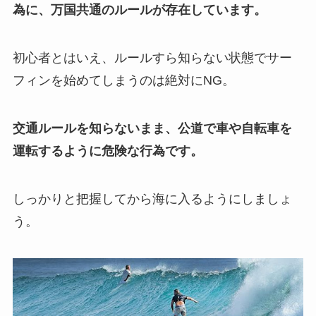
為に、万国共通のルールが存在しています。
初心者とはいえ、ルールすら知らない状態でサー
フィンを始めてしまうのは絶対にNG。
交通ルールを知らないまま、公道で車や自転車を
運転するように危険な行為です。
しっかりと把握してから海に入るようにしましょ
う。