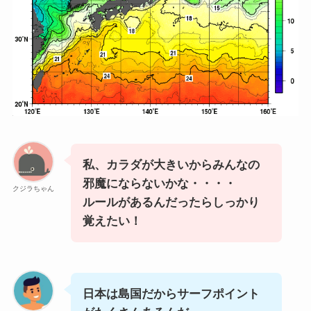
私、カラダが大きいからみんなの
邪魔にならないかな・・・・
クジラちゃん
ルールがあるんだったらしっかり
覚えたい！
日本は島国だからサーフポイント