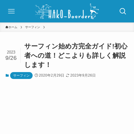
ホーム
サーフィン
サーフィン始め方完全ガイド!初心
2023
者への道！どこよりも詳しく解説
9/26
します！
2020年2月29日
2023年9月26日
サーフィン